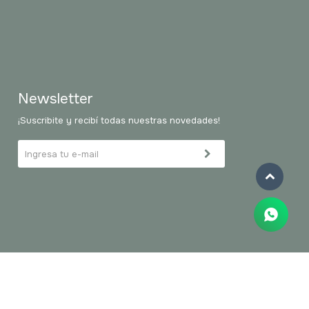
Newsletter
¡Suscribite y recibí todas nuestras novedades!