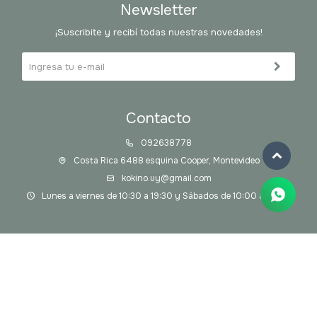
Newsletter
¡Suscribite y recibí todas nuestras novedades!
Contacto
092638778
Costa Rica 6488 esquina Cooper, Montevideo
kokino.uy@gmail.com
Lunes a viernes de 10:30 a 19:30 y Sábados de 10:00 a 14:00