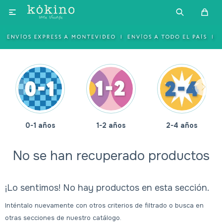

0-1 años
1-2 años
2-4 años
No se han recuperado productos
¡Lo sentimos! No hay productos en esta sección.
Inténtalo nuevamente con otros criterios de filtrado o busca en
otras secciones de nuestro catálogo.