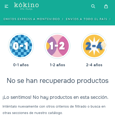

0-1 años
1-2 años
2-4 años
No se han recuperado productos
¡Lo sentimos! No hay productos en esta sección.
Inténtalo nuevamente con otros criterios de filtrado o busca en
otras secciones de nuestro catálogo.