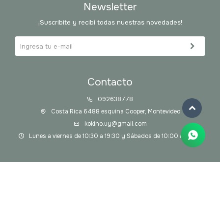
Newsletter
¡Suscribite y recibí todas nuestras novedades!
Contacto
092638778
Costa Rica 6488 esquina Cooper, Montevideo
kokino.uy@gmail.com
Lunes a viernes de 10:30 a 19:30 y Sábados de 10:00 a 14:00