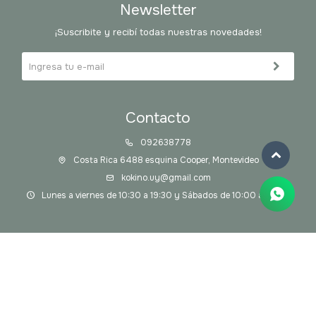
Newsletter
¡Suscribite y recibí todas nuestras novedades!
Contacto
092638778
Costa Rica 6488 esquina Cooper, Montevideo
kokino.uy@gmail.com
Lunes a viernes de 10:30 a 19:30 y Sábados de 10:00 a 14:00