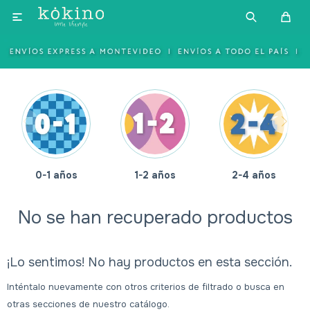

0-1 años
1-2 años
2-4 años
No se han recuperado productos
¡Lo sentimos! No hay productos en esta sección.
Inténtalo nuevamente con otros criterios de filtrado o busca en
otras secciones de nuestro catálogo.