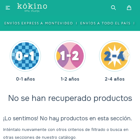

0-1 años
1-2 años
2-4 años
No se han recuperado productos
¡Lo sentimos! No hay productos en esta sección.
Inténtalo nuevamente con otros criterios de filtrado o busca en
otras secciones de nuestro catálogo.