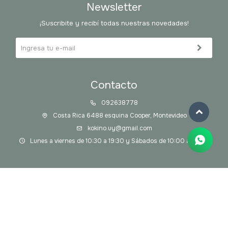
Newsletter
¡Suscribite y recibí todas nuestras novedades!
Contacto
092638778
Costa Rica 6488 esquina Cooper, Montevideo
kokino.uy@gmail.com
Lunes a viernes de 10:30 a 19:30 y Sábados de 10:00 a 14:00