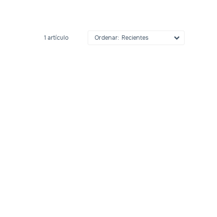
1 artículo
Recientes