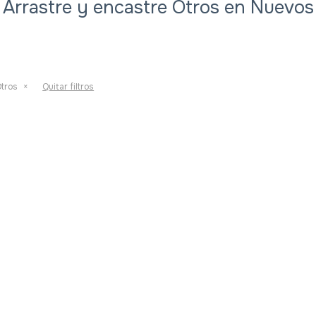
Arrastre y encastre Otros en Nuevos
tros
Quitar filtros