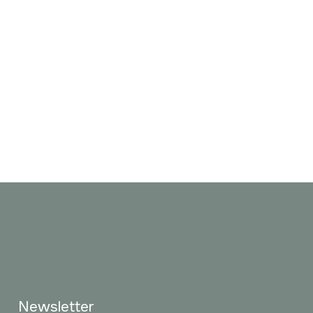
Newsletter