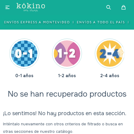

0-1 años
1-2 años
2-4 años
No se han recuperado productos
¡Lo sentimos! No hay productos en esta sección.
Inténtalo nuevamente con otros criterios de filtrado o busca en
otras secciones de nuestro catálogo.