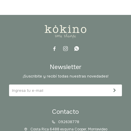



Newsletter
¡Suscribite y recibí todas nuestras novedades!
Contacto
092638778
Costa Rica 6488 esquina Cooper, Montevideo