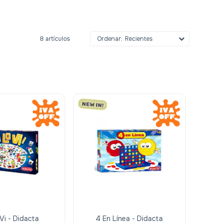
8 artículos
Recientes
Vi - Didacta
4 En Línea - Didacta